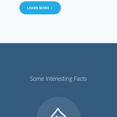
LEARN MORE
Some Interesting Facts