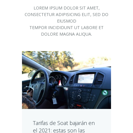
LOREM IPSUM DOLOR SIT AMET,
CONSECTETUR ADIPISICING ELIT, SED DO
EIUSMOD
TEMPOR INCIDIDUNT UT LABORE ET
DOLORE MAGNA ALIQUA.
Tarifas de Soat bajarán en
el 2021: estas son las