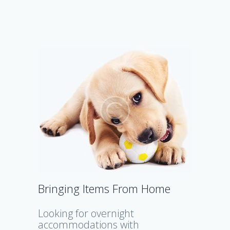
Bringing Items From Home
Looking for overnight
accommodations with