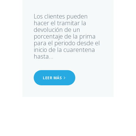
Los clientes pueden
hacer el tramitar la
devolución de un
porcentaje de la prima
para el periodo desde el
inicio de la cuarentena
hasta...
LEER MÁS