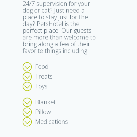
24/7 supervision for your
dog or cat? Just need a
place to stay just for the
day? PetsHotel is the
perfect place! Our guests
are more than welcome to
bring along a few of their
favorite things including:
Food
Treats
Toys
Blanket
Pillow
Medications