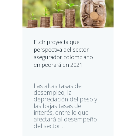
Fitch proyecta que
perspectiva del sector
asegurador colombiano
empeorará en 2021
Las altas tasas de
desempleo, la
depreciación del peso y
las bajas tasas de
interés, entre lo que
afectará al desempeño
del sector...