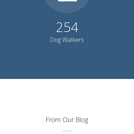
254
Dog Walkers
From Our Blog