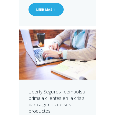
LEER MÁS
Liberty Seguros reembolsa
prima a clientes en la crisis
para algunos de sus
productos