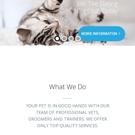
MORE INFORMATON
What We Do
YOUR PET IS IN GOOD HANDS WITH OUR
TEAM OF PROFESSIONAL VETS,
GROOMERS AND TRAINERS. WE OFFER
ONLY TOP QUALITY SERVICES.