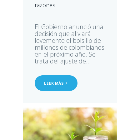
razones
El Gobierno anunció una
decisión que aliviará
levemente el bolsillo de
millones de colombianos
en el próximo año. Se
trata del ajuste de...
LEER MÁS