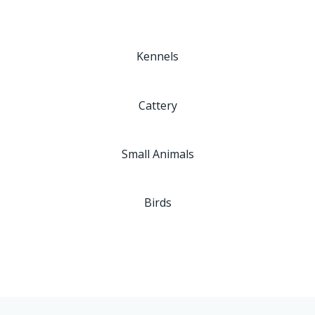
Kennels
Cattery
Small Animals
Birds